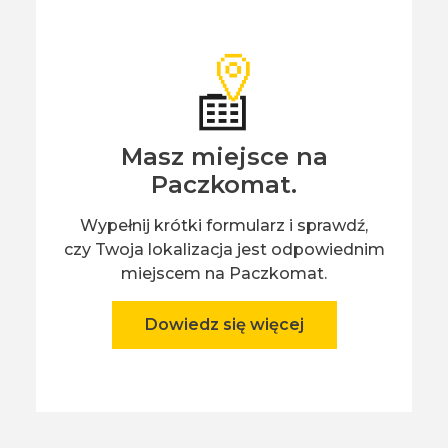
Masz miejsce na
Paczkomat.
Wypełnij krótki formularz i sprawdź,
czy Twoja lokalizacja jest odpowiednim
miejscem na Paczkomat.
Dowiedz się więcej