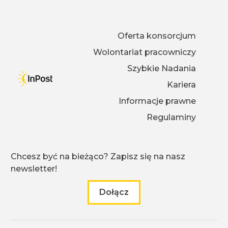
Oferta konsorcjum
Wolontariat pracowniczy
Szybkie Nadania
Kariera
Informacje prawne
Regulaminy
Chcesz być na bieżąco? Zapisz się na nasz
newsletter!
Dołącz
do naszego newslettera