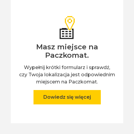
Masz miejsce na
Paczkomat.
Wypełnij krótki formularz i sprawdź,
czy Twoja lokalizacja jest odpowiednim
miejscem na Paczkomat.
Dowiedz się więcej