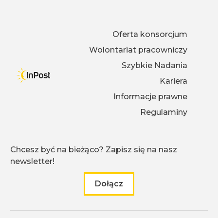
Oferta konsorcjum
Wolontariat pracowniczy
Szybkie Nadania
Kariera
Informacje prawne
Regulaminy
Chcesz być na bieżąco? Zapisz się na nasz
newsletter!
Dołącz
do naszego newslettera