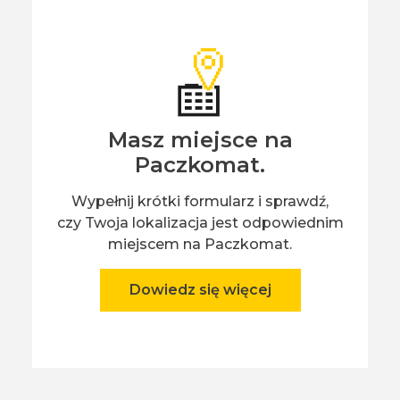
Masz miejsce na
Paczkomat.
Wypełnij krótki formularz i sprawdź,
czy Twoja lokalizacja jest odpowiednim
miejscem na Paczkomat.
Dowiedz się więcej