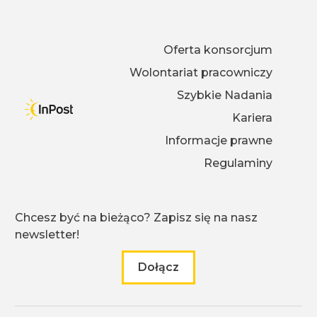
Oferta konsorcjum
Wolontariat pracowniczy
Szybkie Nadania
Kariera
Informacje prawne
Regulaminy
Chcesz być na bieżąco? Zapisz się na nasz
newsletter!
Dołącz
do naszego newslettera