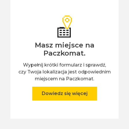
Masz miejsce na
Paczkomat.
Wypełnij krótki formularz i sprawdź,
czy Twoja lokalizacja jest odpowiednim
miejscem na Paczkomat.
Dowiedz się więcej