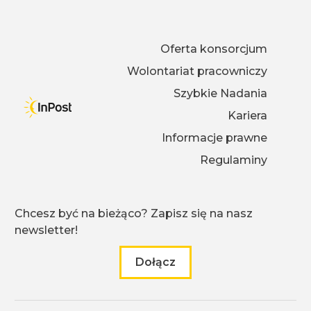
Oferta konsorcjum
Wolontariat pracowniczy
Szybkie Nadania
Kariera
Informacje prawne
Regulaminy
Chcesz być na bieżąco? Zapisz się na nasz
newsletter!
Dołącz
do naszego newslettera