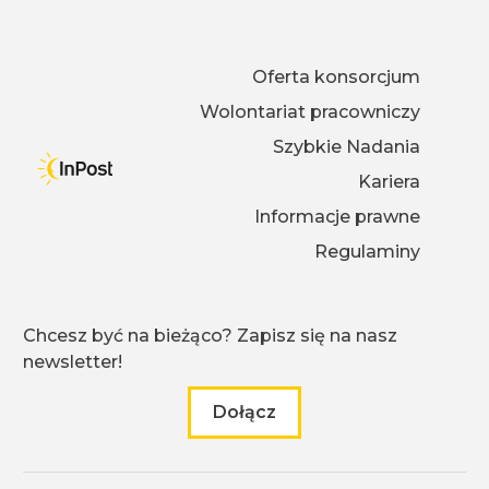
Oferta konsorcjum
Wolontariat pracowniczy
Szybkie Nadania
Kariera
Informacje prawne
Regulaminy
Chcesz być na bieżąco? Zapisz się na nasz
newsletter!
Dołącz
do naszego newslettera