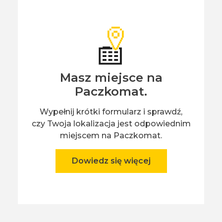
Masz miejsce na
Paczkomat.
Wypełnij krótki formularz i sprawdź,
czy Twoja lokalizacja jest odpowiednim
miejscem na Paczkomat.
Dowiedz się więcej