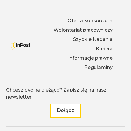
Oferta konsorcjum
Wolontariat pracowniczy
Szybkie Nadania
Kariera
Informacje prawne
Regulaminy
Chcesz być na bieżąco? Zapisz się na nasz
newsletter!
Dołącz
do naszego newslettera