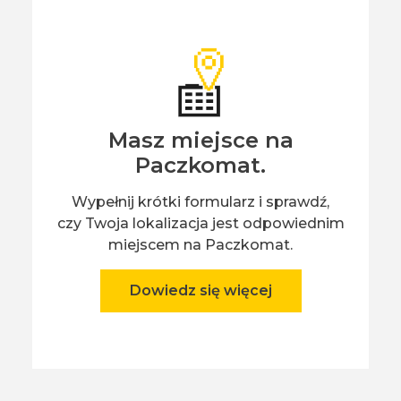
Masz miejsce na
Paczkomat.
Wypełnij krótki formularz i sprawdź,
czy Twoja lokalizacja jest odpowiednim
miejscem na Paczkomat.
Dowiedz się więcej